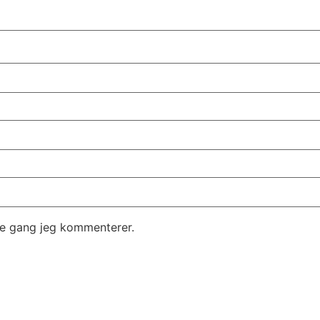
te gang jeg kommenterer.